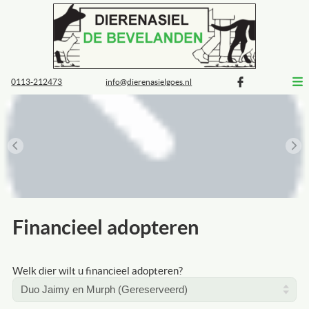
0113-212473
info@dierenasielgoes.nl
Financieel adopteren
Welk dier wilt u financieel adopteren?